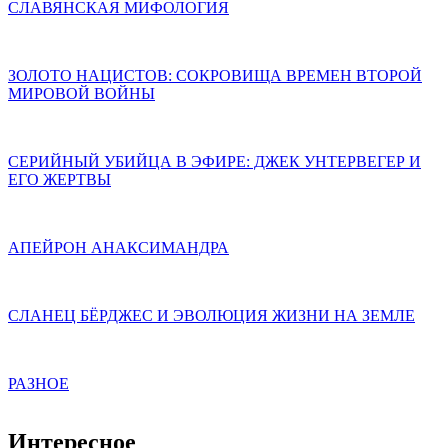
СЛАВЯНСКАЯ МИФОЛОГИЯ
ЗОЛОТО НАЦИСТОВ: СОКРОВИЩА ВРЕМЕН ВТОРОЙ
МИРОВОЙ ВОЙНЫ
СЕРИЙНЫЙ УБИЙЦА В ЭФИРЕ: ДЖЕК УНТЕРВЕГЕР И
ЕГО ЖЕРТВЫ
АПЕЙРОН АНАКСИМАНДРА
СЛАНЕЦ БЁРДЖЕС И ЭВОЛЮЦИЯ ЖИЗНИ НА ЗЕМЛЕ
РАЗНОЕ
Интересное