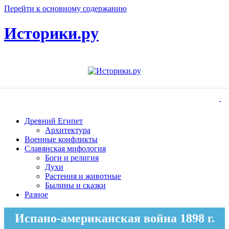
Перейти к основному содержанию
Историки.ру
Древний Египет
Архитектура
Военные конфликты
Славянская мифология
Боги и религия
Духи
Растения и животные
Былины и сказки
Разное
Испано-американская война 1898 г.