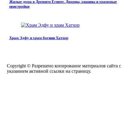
Жилые дома в Древнем Египте. Дворцы, хижины и храмовые
пристройки
Храм Эдфу и храм богини Хатхор
Copyright © Разрешено копирование материалов сайта с
указанием активной ссылки на страницу.