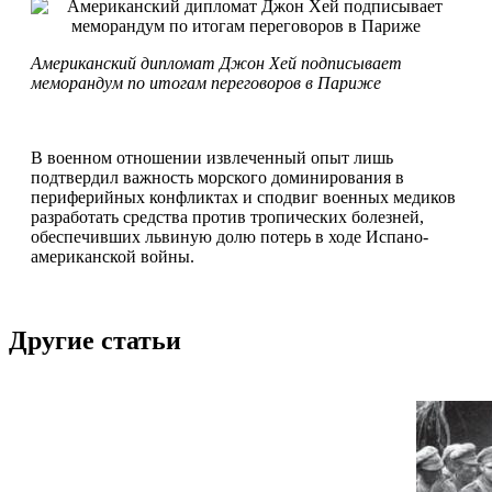
Американский дипломат Джон Хей подписывает
меморандум по итогам переговоров в Париже
В военном отношении извлеченный опыт лишь
подтвердил важность морского доминирования в
периферийных конфликтах и сподвиг военных медиков
разработать средства против тропических болезней,
обеспечивших львиную долю потерь в ходе Испано-
американской войны.
Другие статьи