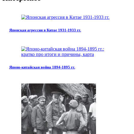
Японская агрессия в Китае 1931-1933 гг.
Японо-китайская война 1894-1895 гг.