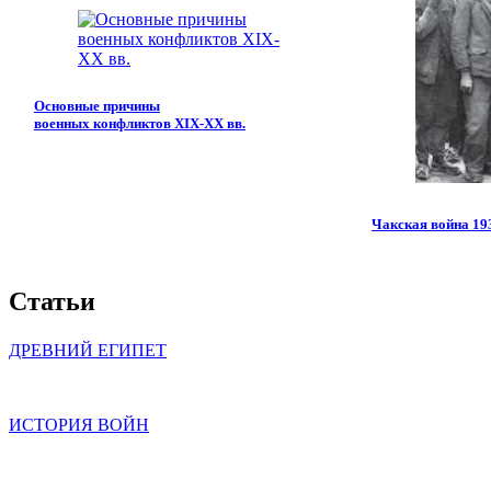
Основные причины
военных конфликтов XIX-XX вв.
Чакская война 193
Статьи
ДРЕВНИЙ ЕГИПЕТ
ИСТОРИЯ ВОЙН