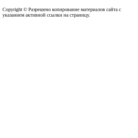
Copyright © Разрешено копирование материалов сайта с
указанием активной ссылки на страницу.