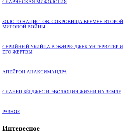
СЛАВЯНСКАЯ МИФОЛОГИЯ
ЗОЛОТО НАЦИСТОВ: СОКРОВИЩА ВРЕМЕН ВТОРОЙ
МИРОВОЙ ВОЙНЫ
СЕРИЙНЫЙ УБИЙЦА В ЭФИРЕ: ДЖЕК УНТЕРВЕГЕР И
ЕГО ЖЕРТВЫ
АПЕЙРОН АНАКСИМАНДРА
СЛАНЕЦ БЁРДЖЕС И ЭВОЛЮЦИЯ ЖИЗНИ НА ЗЕМЛЕ
РАЗНОЕ
Интересное