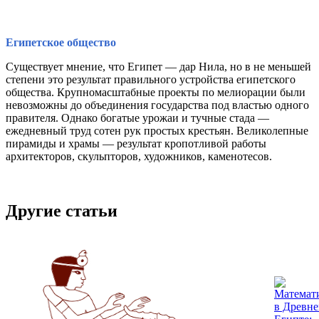
Египетское общество
Существует мнение, что Египет — дар Нила, но в не меньшей
степени это результат правильного устройства египетского
общества. Крупномасштабные проекты по мелиорации были
невозможны до объединения государства под властью одного
правителя. Однако богатые урожаи и тучные стада —
ежедневный труд сотен рук простых крестьян. Великолепные
пирамиды и храмы — результат кропотливой работы
архитекторов, скульпторов, художников, каменотесов.
Другие статьи