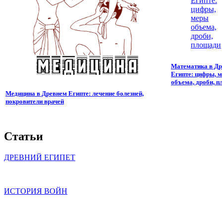
Математика в Д
Египте: цифры, 
объема, дроби, 
Медицина в Древнем Египте: лечение болезней,
покровители врачей
Статьи
ДРЕВНИЙ ЕГИПЕТ
ИСТОРИЯ ВОЙН