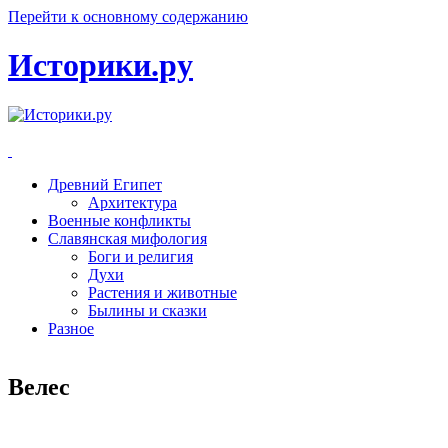
Перейти к основному содержанию
Историки.ру
Древний Египет
Архитектура
Военные конфликты
Славянская мифология
Боги и религия
Духи
Растения и животные
Былины и сказки
Разное
Велес