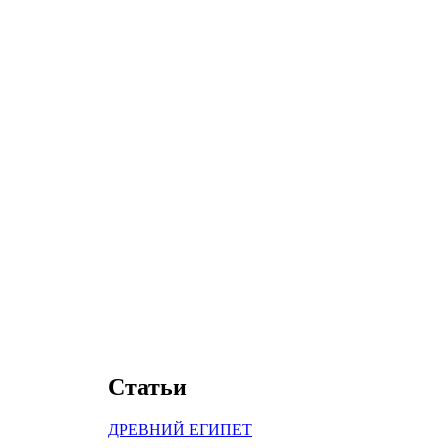
Статьи
ДРЕВНИЙ ЕГИПЕТ