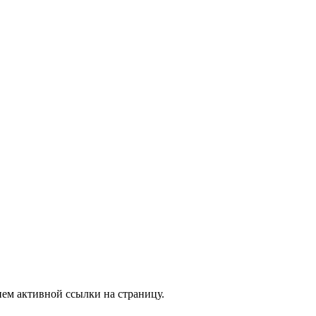
ием активной ссылки на страницу.