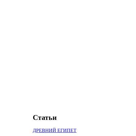
Статьи
ДРЕВНИЙ ЕГИПЕТ