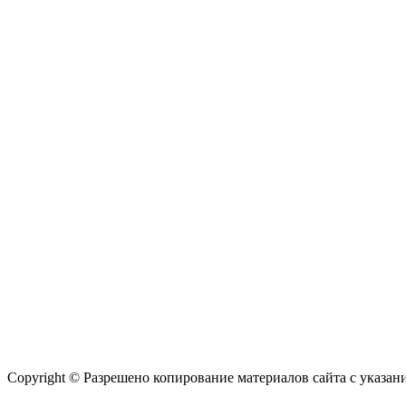
Copyright © Разрешено копирование материалов сайта с указан