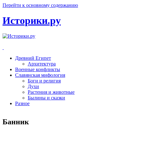
Перейти к основному содержанию
Историки.ру
Древний Египет
Архитектура
Военные конфликты
Славянская мифология
Боги и религия
Духи
Растения и животные
Былины и сказки
Разное
Банник