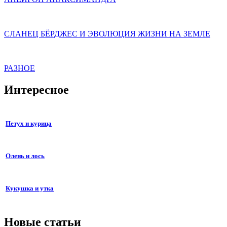
СЛАНЕЦ БЁРДЖЕС И ЭВОЛЮЦИЯ ЖИЗНИ НА ЗЕМЛЕ
РАЗНОЕ
Интересное
Петух и курица
Олень и лось
Кукушка и утка
Новые статьи