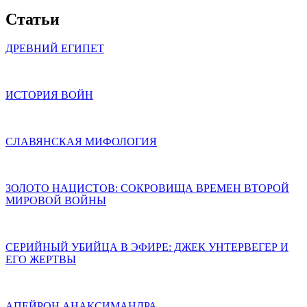
Статьи
ДРЕВНИЙ ЕГИПЕТ
ИСТОРИЯ ВОЙН
СЛАВЯНСКАЯ МИФОЛОГИЯ
ЗОЛОТО НАЦИСТОВ: СОКРОВИЩА ВРЕМЕН ВТОРОЙ
МИРОВОЙ ВОЙНЫ
СЕРИЙНЫЙ УБИЙЦА В ЭФИРЕ: ДЖЕК УНТЕРВЕГЕР И
ЕГО ЖЕРТВЫ
АПЕЙРОН АНАКСИМАНДРА