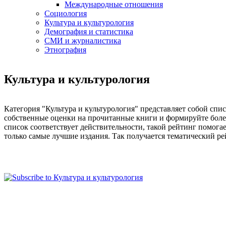
Международные отношения
Социология
Культура и культурология
Демография и статистика
СМИ и журналистика
Этнография
Культура и культурология
Категория "Культура и культурология" представляет собой спи
собственные оценки на прочитанные книги и формируйте более
список соответствует действительности, такой рейтинг помогае
только самые лучшие издания. Так получается тематический ре