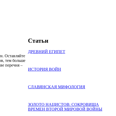
Статьи
ДРЕВНИЙ ЕГИПЕТ
ти. Оставляйте
в, тем больше
ве перечня –
ИСТОРИЯ ВОЙН
СЛАВЯНСКАЯ МИФОЛОГИЯ
ЗОЛОТО НАЦИСТОВ: СОКРОВИЩА
ВРЕМЕН ВТОРОЙ МИРОВОЙ ВОЙНЫ