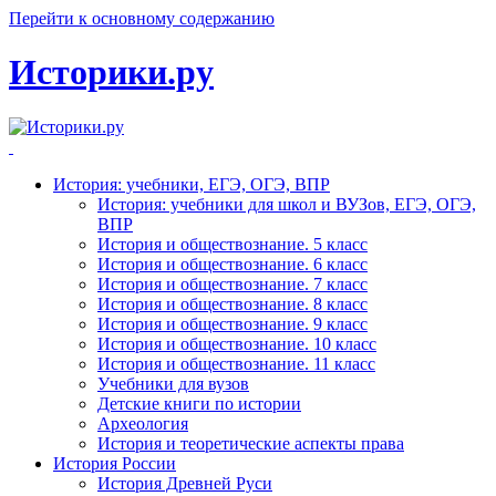
Перейти к основному содержанию
Историки.ру
История: учебники, ЕГЭ, ОГЭ, ВПР
История: учебники для школ и ВУЗов, ЕГЭ, ОГЭ,
ВПР
История и обществознание. 5 класс
История и обществознание. 6 класс
История и обществознание. 7 класс
История и обществознание. 8 класс
История и обществознание. 9 класс
История и обществознание. 10 класс
История и обществознание. 11 класс
Учебники для вузов
Детские книги по истории
Археология
История и теоретические аспекты права
История России
История Древней Руси