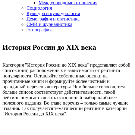
Международные отношения
Социология
Культура и культурология
Демография и статистика
СМИ и журналистика
Этнография
История России до XIX века
Категория "История России до XIX века" представляет собой
список книг, расположенных в зависимости от рейтинга
популярности. Оставляйте собственные оценки на
прочитанные книги и формируйте более честный и
правдивый перечень литературы. Чем больше голосов, тем
больше список соответствует действительности, такой
рейтинг помогает сделать осознанный выбор наиболее
полезного издания. Во главе перечня – только самые лучшие
издания. Так получается тематический рейтинг в категории
"История России до XIX века".