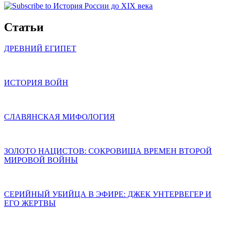
Статьи
ДРЕВНИЙ ЕГИПЕТ
ИСТОРИЯ ВОЙН
СЛАВЯНСКАЯ МИФОЛОГИЯ
ЗОЛОТО НАЦИСТОВ: СОКРОВИЩА ВРЕМЕН ВТОРОЙ
МИРОВОЙ ВОЙНЫ
СЕРИЙНЫЙ УБИЙЦА В ЭФИРЕ: ДЖЕК УНТЕРВЕГЕР И
ЕГО ЖЕРТВЫ