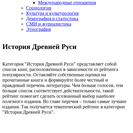
Международные отношения
Социология
Культура и культурология
Демография и статистика
СМИ и журналистика
Этнография
История Древней Руси
Категория "История Древней Руси" представляет собой
список книг, расположенных в зависимости от рейтинга
популярности. Оставляйте собственные оценки на
прочитанные книги и формируйте более честный и
правдивый перечень литературы. Чем больше голосов, тем
больше список соответствует действительности, такой
рейтинг помогает сделать осознанный выбор наиболее
полезного издания. Во главе перечня – только самые лучшие
издания. Так получается тематический рейтинг в категории
"История Древней Руси".