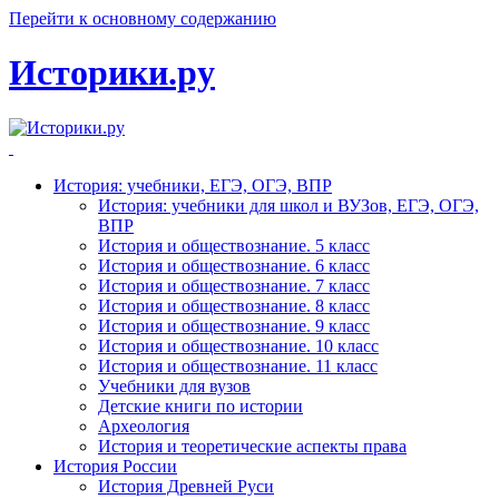
Перейти к основному содержанию
Историки.ру
История: учебники, ЕГЭ, ОГЭ, ВПР
История: учебники для школ и ВУЗов, ЕГЭ, ОГЭ,
ВПР
История и обществознание. 5 класс
История и обществознание. 6 класс
История и обществознание. 7 класс
История и обществознание. 8 класс
История и обществознание. 9 класс
История и обществознание. 10 класс
История и обществознание. 11 класс
Учебники для вузов
Детские книги по истории
Археология
История и теоретические аспекты права
История России
История Древней Руси