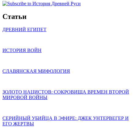
Статьи
ДРЕВНИЙ ЕГИПЕТ
ИСТОРИЯ ВОЙН
СЛАВЯНСКАЯ МИФОЛОГИЯ
ЗОЛОТО НАЦИСТОВ: СОКРОВИЩА ВРЕМЕН ВТОРОЙ
МИРОВОЙ ВОЙНЫ
СЕРИЙНЫЙ УБИЙЦА В ЭФИРЕ: ДЖЕК УНТЕРВЕГЕР И
ЕГО ЖЕРТВЫ